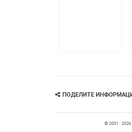
ПОДЕЛИТЕ ИНФОРМАЦ
© 2001 - 2026