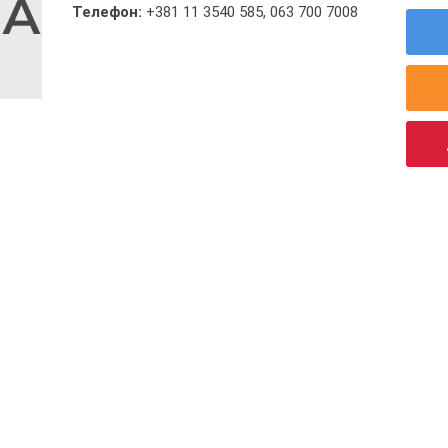
Телефон:
+381 11 3540 585
,
063 700 7008