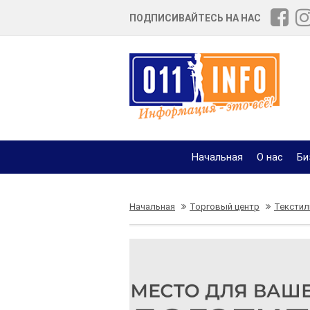
ПОДПИСИВАЙТЕСЬ НА НАС
Начальная
О нас
Би
Начальная
Торговый центр
Текстил