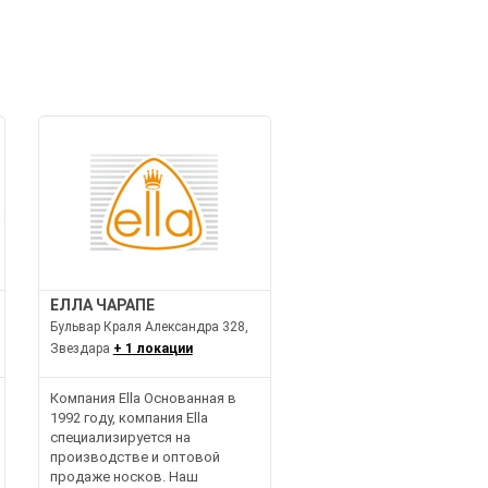
ЕЛЛА ЧАРАПЕ
Бульвар Краля Александра 328,
Звездара
+ 1 локации
Компания Ella Основанная в
1992 году, компания Ella
специализируется на
производстве и оптовой
продаже носков. Наш