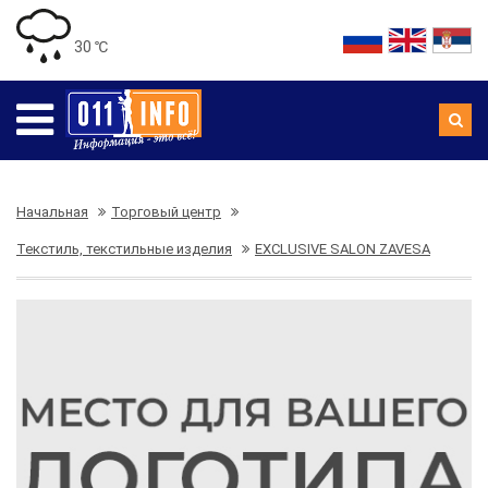
30 ℃
Начальная
Торговый центр
Текстиль, текстильные изделия
EXCLUSIVE SALON ZAVESA