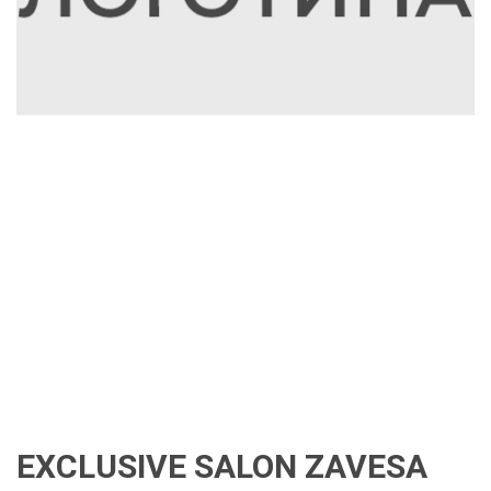
EXCLUSIVE SALON ZAVESA