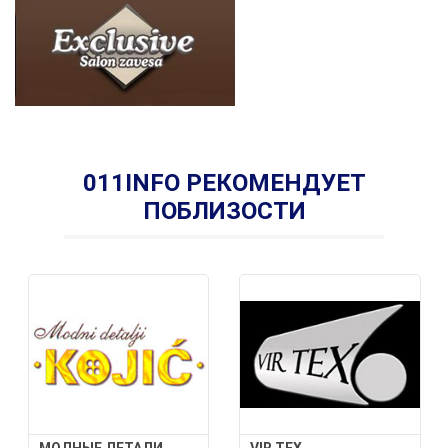
011INFO РЕКОМЕНДУЕТ
ПОБЛИЗОСТИ