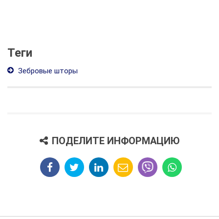
Теги
Зебровые шторы
ПОДЕЛИТЕ ИНФОРМАЦИЮ