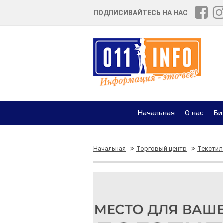
ПОДПИСИВАЙТЕСЬ НА НАС
Начальная
О нас
Би
Начальная
Торговый центр
Текстил