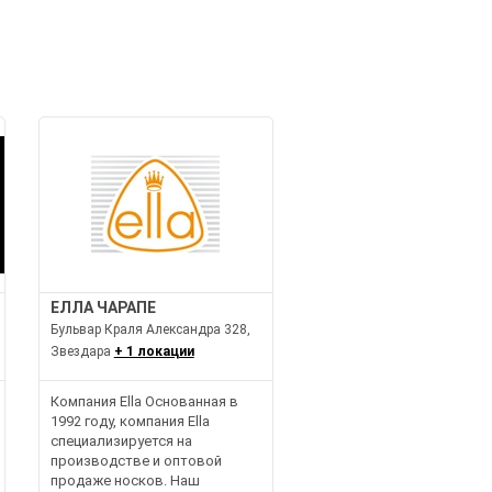
И
ЕЛЛА ЧАРАПЕ
Бульвар Краля Александра 328,
Звездара
+ 1 локации
Компания Ella Основанная в
1992 году, компания Ella
специализируется на
производстве и оптовой
продаже носков. Наш