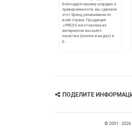
Благодаря нашему усердию и
приверженности, мы сделали
этот бренд узнаваемым по
всей стране. Продукция
J.PRESS изготовлена из
материалов высшего
качества (хлопок и модал) и
р...
ПОДЕЛИТЕ ИНФОРМАЦ
© 2001 - 2026