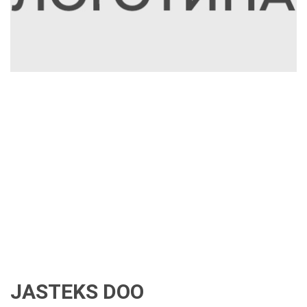
JASTEKS DOO