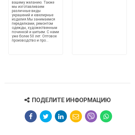
вашему желанию. Также
мы изготавливаем
различные виды
украшений и ювелирные
изделия.Мы занимаемся
переделками, ремонтом
одежды, художественным
починкой и шитьем. С нами
уже более 50 лет. Оптовое
производство и про...
ПОДЕЛИТЕ ИНФОРМАЦИЮ