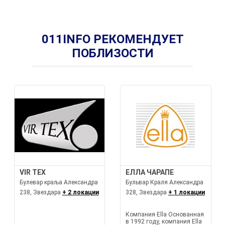
011INFO РЕКОМЕНДУЕТ
ПОБЛИЗОСТИ
VIR TEX
ЕЛЛА ЧАРАПЕ
Булевар краља Александра
Бульвар Краля Александра
238, Звездара
+ 2 локации
328, Звездара
+ 1 локации
Компания Ella Основанная
в 1992 году, компания Ella