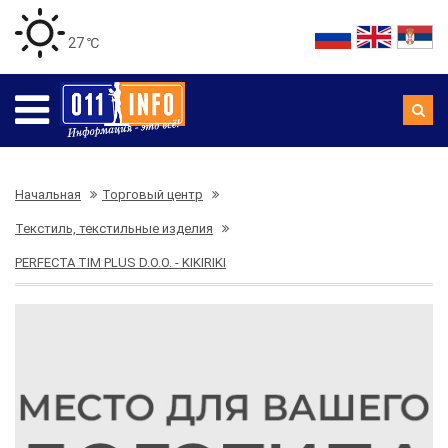
27 ℃
Начальная
Торговый центр
Текстиль, текстильные изделия
PERFECTA TIM PLUS D.O.O. - KIKIRIKI