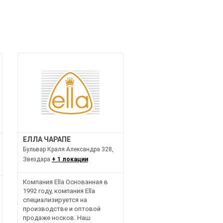
ЕЛЛА ЧАРАПЕ
Бульвар Краля Александра 328,
Звездара
+ 1 локации
Компания Ella Основанная в
1992 году, компания Ella
специализируется на
производстве и оптовой
продаже носков. Наш