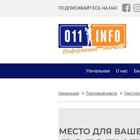
ПОДПИСИВАЙТЕСЬ НА НАС
Начальная
О нас
Би
Начальная
Торговый центр
Текстил