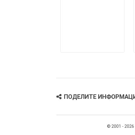
ПОДЕЛИТЕ ИНФОРМАЦ
© 2001 - 2026