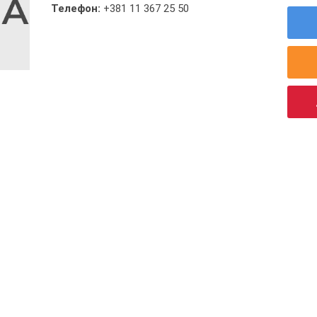
Телефон:
+381 11 367 25 50