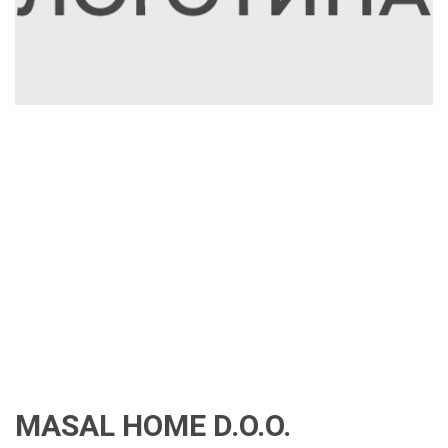
MASAL HOME D.O.O.