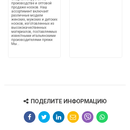
производстве и оптовой
продаже носков. Наш
ассортимент включает
различные модели
женских, мужских и детских
носков, изготовленных из
высококачественных
материалов, поставляемых
известными итальянскими
производителями пряжи.
Мы...
ПОДЕЛИТЕ ИНФОРМАЦИЮ