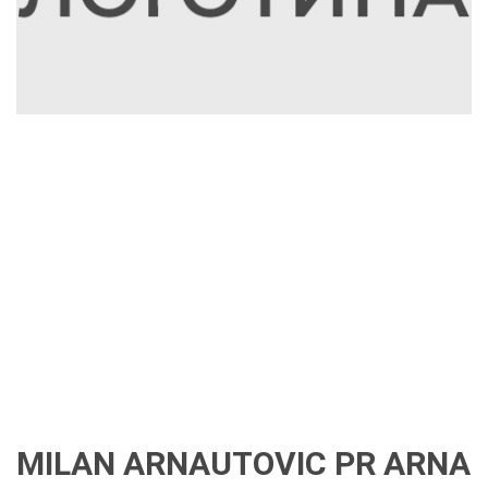
MILAN ARNAUTOVIC PR ARNA