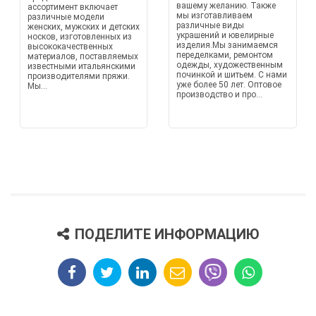
вашему желанию. Также
ассортимент включает
мы изготавливаем
различные модели
различные виды
женских, мужских и детских
украшений и ювелирные
носков, изготовленных из
изделия.Мы занимаемся
высококачественных
переделками, ремонтом
материалов, поставляемых
одежды, художественным
известными итальянскими
починкой и шитьем. С нами
производителями пряжи.
уже более 50 лет. Оптовое
Мы...
производство и про...
ПОДЕЛИТЕ ИНФОРМАЦИЮ