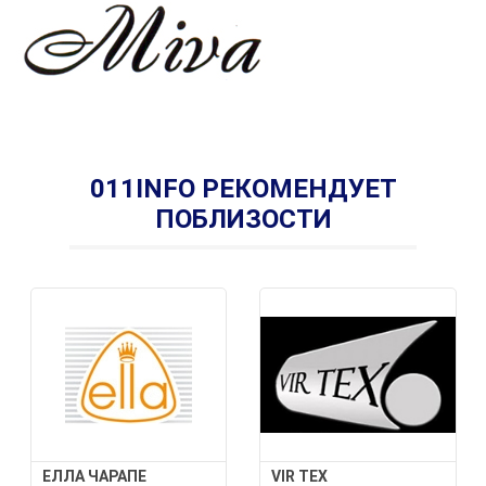
011INFO РЕКОМЕНДУЕТ
ПОБЛИЗОСТИ
ЕЛЛА ЧАРАПЕ
VIR TEX