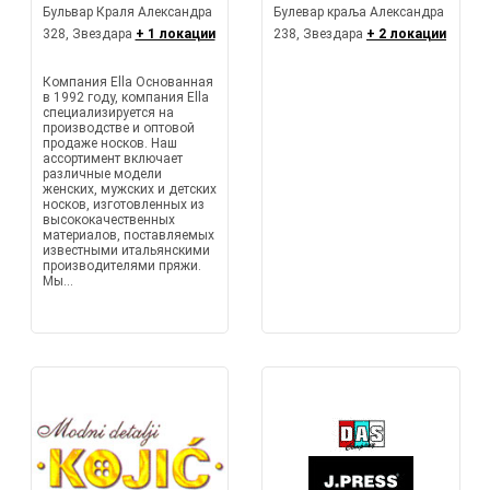
Бульвар Краля Александра
Булевар краља Александра
328, Звездара
+ 1 локации
238, Звездара
+ 2 локации
Компания Ella Основанная
в 1992 году, компания Ella
специализируется на
производстве и оптовой
продаже носков. Наш
ассортимент включает
различные модели
женских, мужских и детских
носков, изготовленных из
высококачественных
материалов, поставляемых
известными итальянскими
производителями пряжи.
Мы...