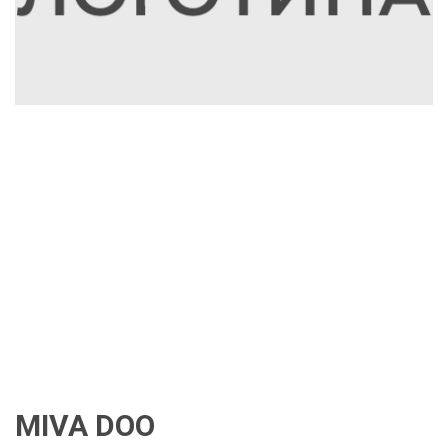
MIVA DOO