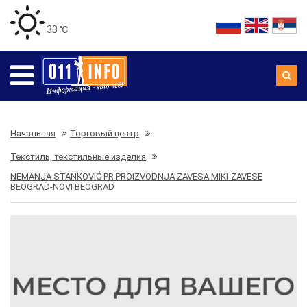
33 ℃
Начальная
Торговый центр
Текстиль, текстильные изделия
NEMANJA STANKOVIĆ PR PROIZVODNJA ZAVESA MIKI-ZAVESE
BEOGRAD-NOVI BEOGRAD