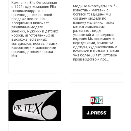
Компания Ella Основанная
Модные аксессуары Kojić -
в 1992 году, компания Ella
известный магазин с
специализируется на
богатой традицией.Мы
производстве и оптовой
создаем модели по
продаже носков. Наш
вашему желанию. Также
ассортимент включает
мы изготавливаем
различные модели
различные виды
женских, мужских и детских
украшений и ювелирные
носков, изготовленных из
изделия.Мы занимаемся
высококачественных
переделками, ремонтом
материалов, поставляемых
одежды, художественным
известными итальянскими
починкой и шитьем. С нами
производителями пряжи.
уже более 50 лет. Оптовое
Мы...
производство и про...