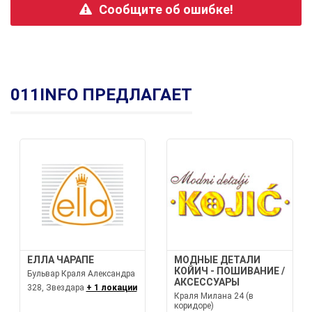
Сообщите об ошибке!
011INFO ПРЕДЛАГАЕТ
ЕЛЛА ЧАРАПЕ
МОДНЫЕ ДЕТАЛИ
КОЙИЧ - ПОШИВАНИЕ /
Бульвар Краля Александра
АКСЕССУАРЫ
328, Звездара
+ 1 локации
Краля Милана 24 (в
коридоре)