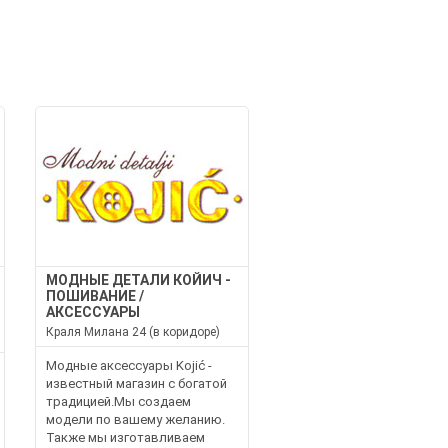
МОДНЫЕ ДЕТАЛИ КОЙИЧ -
ПОШИВАНИЕ /
АКСЕССУАРЫ
Краля Милана 24 (в коридоре)
Модные аксессуары Kojić -
известный магазин с богатой
традицией.Мы создаем
модели по вашему желанию.
Также мы изготавливаем