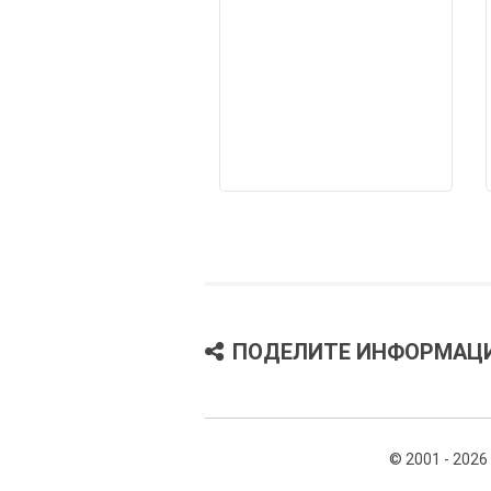
ПОДЕЛИТЕ ИНФОРМАЦ
© 2001 - 2026