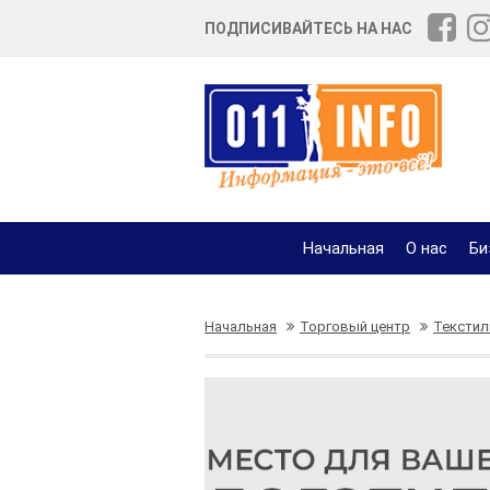
ПОДПИСИВАЙТЕСЬ НА НАС
Начальная
О нас
Би
Начальная
Торговый центр
Текстил