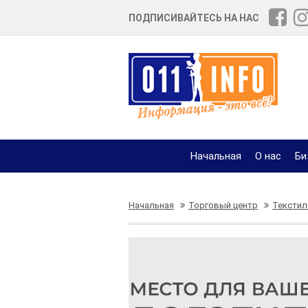
ПОДПИСИВАЙТЕСЬ НА НАС
Начальная
О нас
Би
Начальная
Торговый центр
Текстил