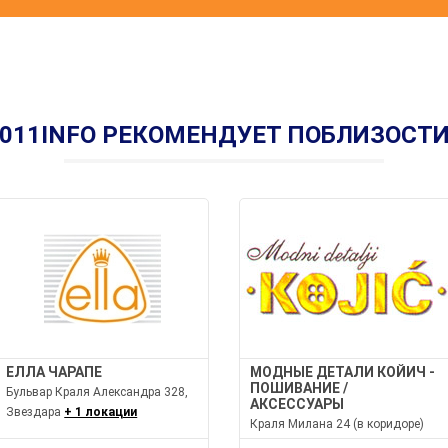
011INFO РЕКОМЕНДУЕТ ПОБЛИЗОСТ
ЕЛЛА ЧАРАПЕ
МОДНЫЕ ДЕТАЛИ КОЙИЧ -
ПОШИВАНИЕ /
Бульвар Краля Александра 328,
АКСЕССУАРЫ
Звездара
+ 1 локации
Краля Милана 24 (в коридоре)