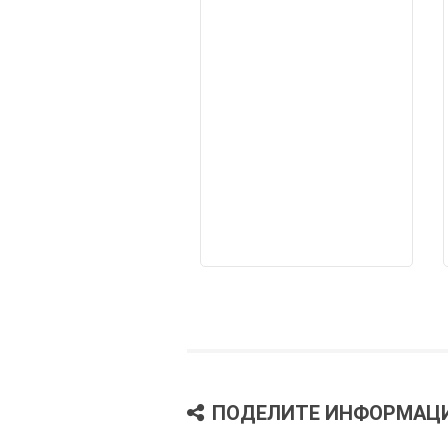
ПОДЕЛИТЕ ИНФОРМАЦ