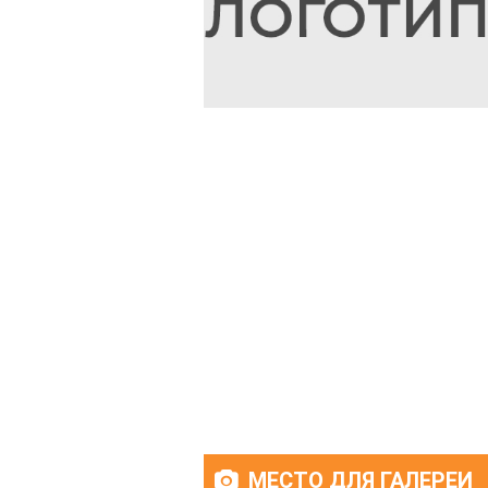
МЕСТО ДЛЯ ГАЛЕРЕИ