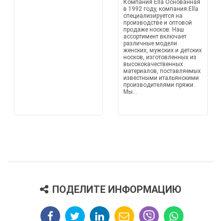
Компания Ella Основанная
в 1992 году, компания Ella
специализируется на
производстве и оптовой
продаже носков. Наш
ассортимент включает
различные модели
женских, мужских и детских
носков, изготовленных из
высококачественных
материалов, поставляемых
известными итальянскими
производителями пряжи.
Мы...
ПОДЕЛИТЕ ИНФОРМАЦИЮ