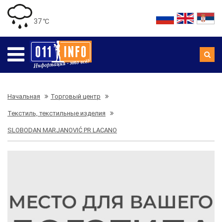
37 ℃
Начальная
Торговый центр
Текстиль, текстильные изделия
SLOBODAN MARJANOVIĆ PR LACANO