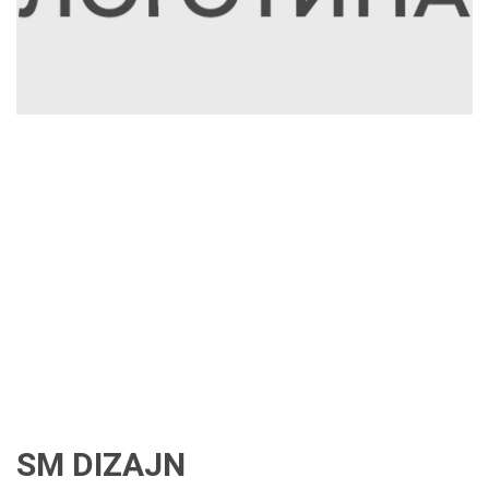
SM DIZAJN