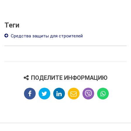
Теги
Средства защиты для строителей
ПОДЕЛИТЕ ИНФОРМАЦИЮ