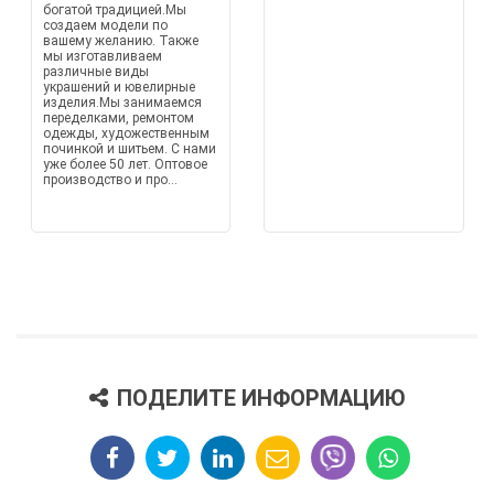
богатой традицией.Мы
создаем модели по
вашему желанию. Также
мы изготавливаем
различные виды
украшений и ювелирные
изделия.Мы занимаемся
переделками, ремонтом
одежды, художественным
починкой и шитьем. С нами
уже более 50 лет. Оптовое
производство и про...
ПОДЕЛИТЕ ИНФОРМАЦИЮ