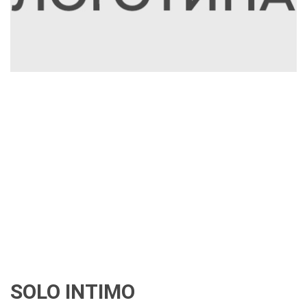
SOLO INTIMO