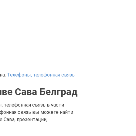
на:
Телефоны, телефонная связь
иве Сава Белград
, телефонная связь в части
лефонная связь вы можете найти
 Сава, презентации,