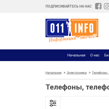
ПОДПИСИВАЙТЕСЬ НА НАС
Начальная
О нас
Би
Начальная
Электроника
Телефоны, 
Телефоны, телефо