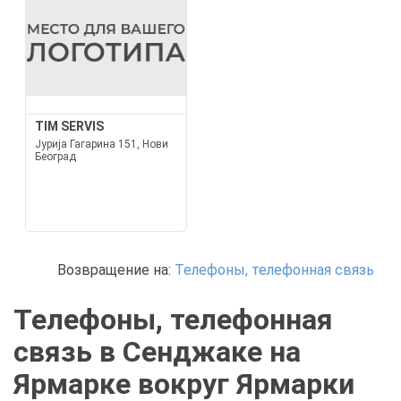
TIM SERVIS
Јурија Гагарина 151, Нови
Београд
Возвращение на:
Телефоны, телефонная связь
Телефоны, телефонная
связь в Сенджаке на
Ярмарке вокруг Ярмарки