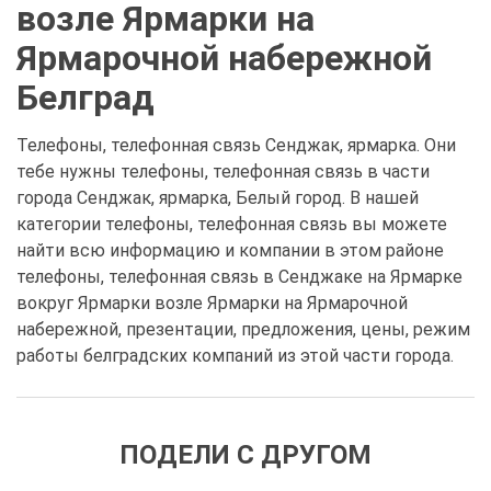
возле Ярмарки на
Ярмарочной набережной
Белград
Телефоны, телефонная связь Сенджак, ярмарка. Они
тебе нужны телефоны, телефонная связь в части
города Сенджак, ярмарка, Белый город. В нашей
категории телефоны, телефонная связь вы можете
найти всю информацию и компании в этом районе
телефоны, телефонная связь в Сенджаке на Ярмарке
вокруг Ярмарки возле Ярмарки на Ярмарочной
набережной, презентации, предложения, цены, режим
работы белградских компаний из этой части города.
ПОДЕЛИ С ДРУГОМ