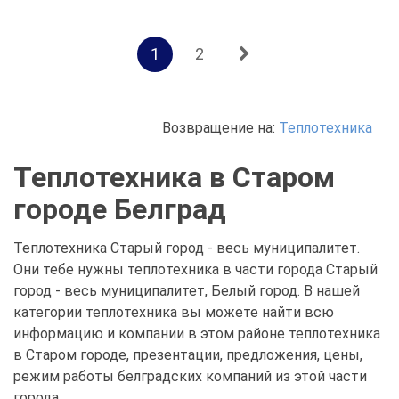
1
2
Возвращение на:
Теплотехника
Теплотехника в Старом
городе Белград
Теплотехника Старый город - весь муниципалитет.
Они тебе нужны теплотехника в части города Старый
город - весь муниципалитет, Белый город. В нашей
категории теплотехника вы можете найти всю
информацию и компании в этом районе теплотехника
в Старом городе, презентации, предложения, цены,
режим работы белградских компаний из этой части
города.