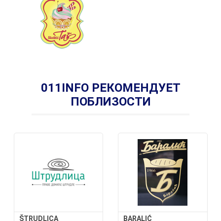
011INFO РЕКОМЕНДУЕТ
ПОБЛИЗОСТИ
ŠTRUDLICA
BARALIĆ