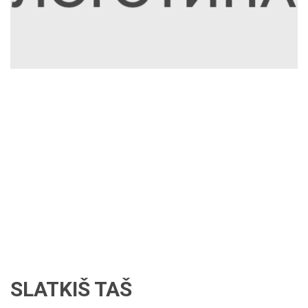
SLATKIŠ TAŠ