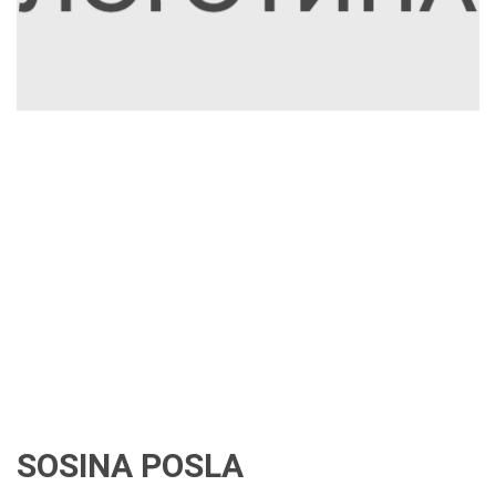
SOSINA POSLA