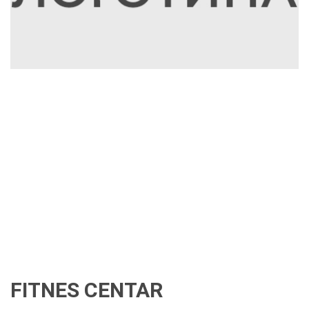
FITNES CENTAR