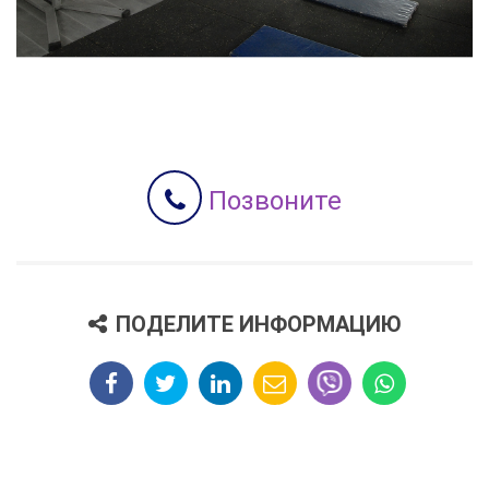
Позвоните
ПОДЕЛИТЕ ИНФОРМАЦИЮ