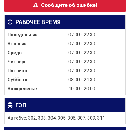
Сообщите об ошибке!
РАБОЧЕЕ ВРЕМЯ
Понедельник
07:00 - 22:30
Вторник
07:00 - 22:30
Среда
07:00 - 22:30
Четверг
07:00 - 22:30
Пятница
07:00 - 22:30
Суббота
08:00 - 21:30
Воскресенье
10:00 - 20:00
ГОП
Автобус: 302, 303, 304, 305, 306, 307, 309, 311