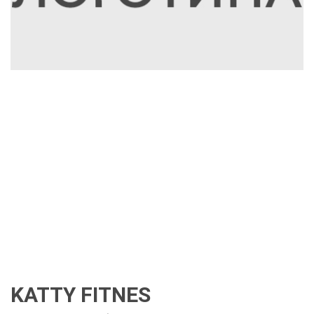
KATTY FITNES