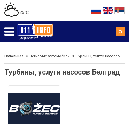
26 ℃
Начальная
Легковые автомобили
Турбины, услуги насосов
Турбины, услуги насосов Белград