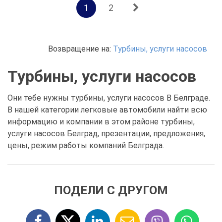
1
2
Возвращение на:
Турбины, услуги насосов
Турбины, услуги насосов
Они тебе нужны турбины, услуги насосов В Белграде.
В нашей категории легковые автомобили найти всю
информацию и компании в этом районе турбины,
услуги насосов Белград, презентации, предложения,
цены, режим работы компаний Белграда.
ПОДЕЛИ С ДРУГОМ