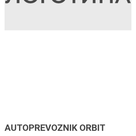
AUTOPREVOZNIK ORBIT