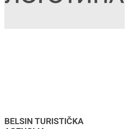
BELSIN TURISTIČKA