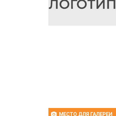
МЕСТО ДЛЯ ГАЛЕРЕИ