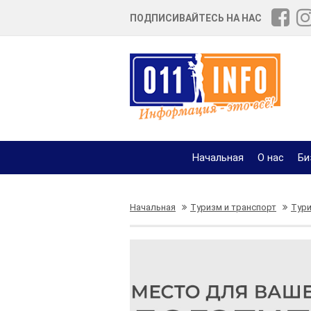
ПОДПИСИВАЙТЕСЬ НА НАС
Начальная
О нас
Би
Начальная
Туризм и транспорт
Тури