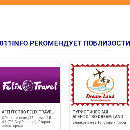
011INFO РЕКОМЕНДУЕТ ПОБЛИЗОСТ
АГЕНТСТВО FELIX TRAVEL
ТУРИСТИЧЕСКАЯ
АГЕНТСТВО DREAM LAND
Обиличев венец 18, локал 4.5 -
4.6 (TC City Passage), Старая
Влайковичева 13, Старый город
часть города