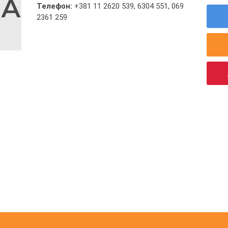
Телефон:
+381 11 2620 539
,
6304 551
,
069
2361 259