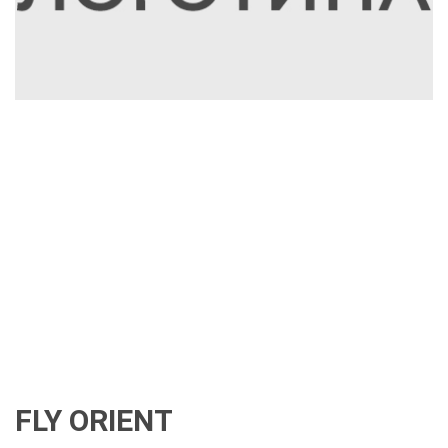
FLY ORIENT