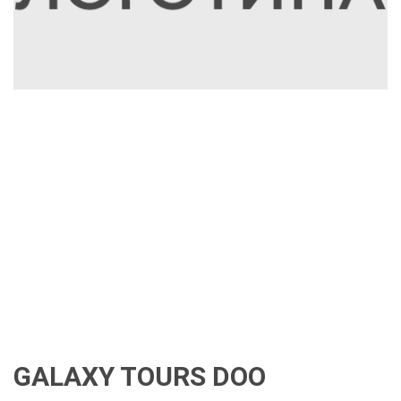
GALAXY TOURS DOO