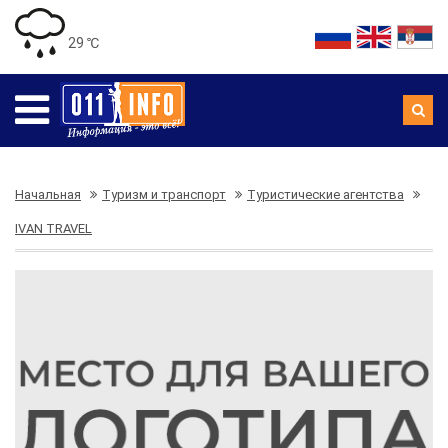
29 ℃
Начальная
Туризм и транспорт
Туристические агентства
IVAN TRAVEL