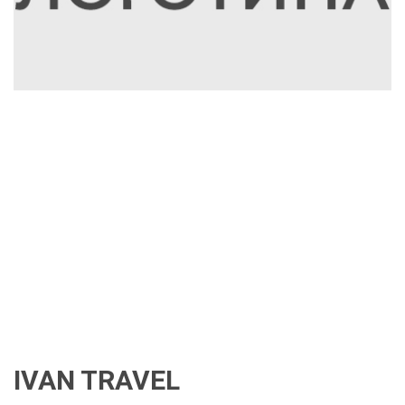
IVAN TRAVEL