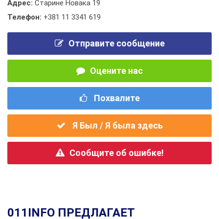
Адрес:
Старине Новака 19
Телефон:
+381 11 3341 619
Отправите сообщение
Оцените нас
Похвалите
Я Был / Я была здесь
Сообщите об ошибке!
011INFO ПРЕДЛАГАЕТ