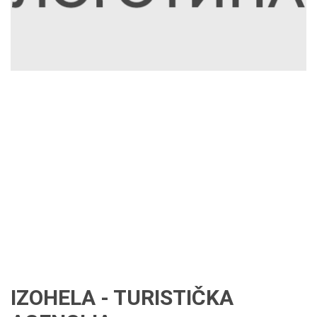
IZOHELA - TURISTIČKA