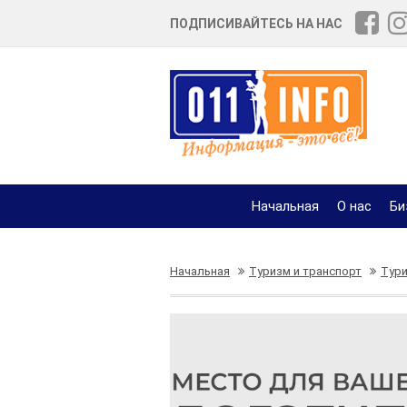
ПОДПИСИВАЙТЕСЬ НА НАС
Начальная
О нас
Би
Начальная
Туризм и транспорт
Тури