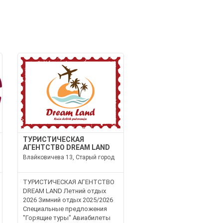
ТУРИСТИЧЕСКАЯ
АГЕНТСТВО DREAM LAND
Влайковичева 13, Старый город
ТУРИСТИЧЕСКАЯ АГЕНТСТВО
DREAM LAND Летний отдых
2026 Зимний отдых 2025/2026
Специальные предложения
"Горящие туры" Авиабилеты