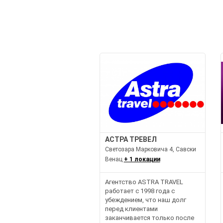
АСТРА ТРЕВЕЛ
Светозара Марковича 4, Савски
Венац
+ 1 локации
Агентство ASTRA TRAVEL
работает с 1998 года с
убеждением, что наш долг
перед клиентами
заканчивается только после