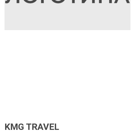
KMG TRAVEL