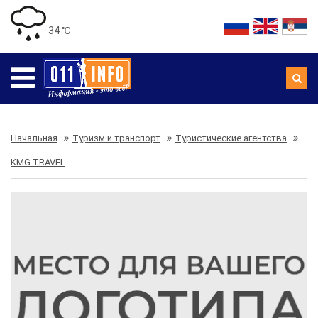
34 ℃
Начальная
Туризм и транспорт
Туристические агентства
KMG TRAVEL