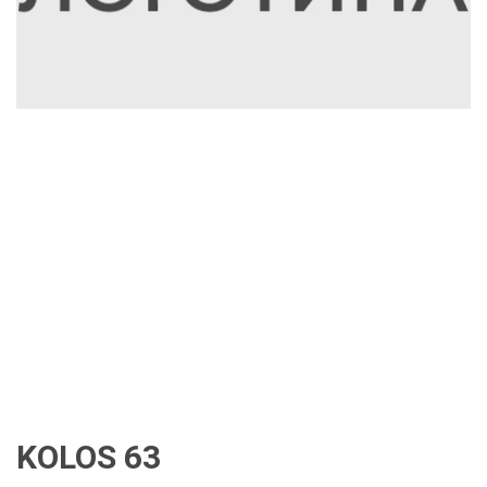
KOLOS 63