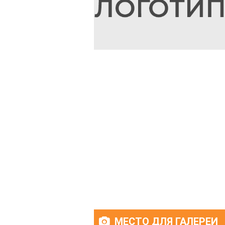
МЕСТО ДЛЯ ГАЛЕРЕИ