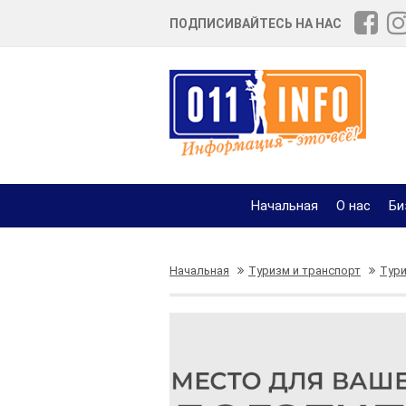
ПОДПИСИВАЙТЕСЬ НА НАС
Начальная
О нас
Би
Начальная
Туризм и транспорт
Тури