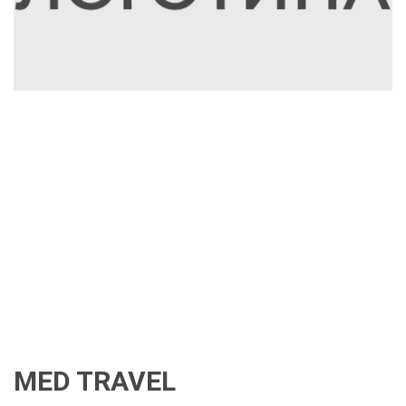
MED TRAVEL