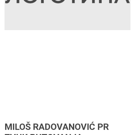
MILOŠ RADOVANOVIĆ PR