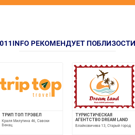
011INFO РЕКОМЕНДУЕТ ПОБЛИЗОСТ
ТРИП ТОП ТРЭВЕЛ
ТУРИСТИЧЕСКАЯ
АГЕНТСТВО DREAM LAND
Краля Милутина 46, Савски
Венац
Влайковичева 13, Старый город