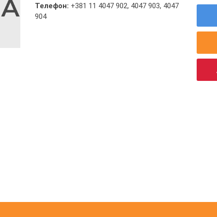
Телефон:
+381 11 4047 902
,
4047 903
,
4047
904