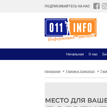
ПОДПИСИВАЙТЕСЬ НА НАС
Начальная
О нас
Би
Начальная
Туризм и транспорт
Тури