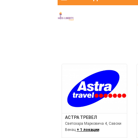
АСТРА ТРЕВЕЛ
Светозара Марковича 4, Савски
Венац
+ 1 локации