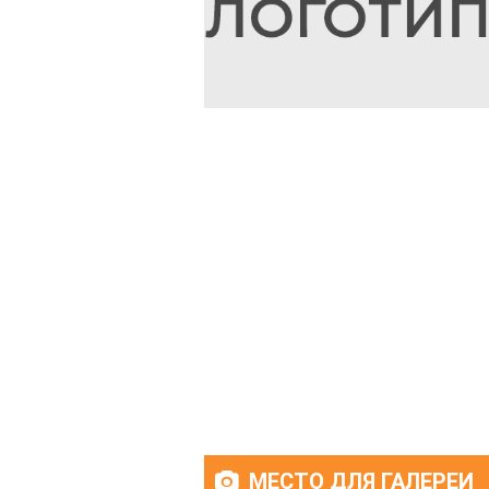
МЕСТО ДЛЯ ГАЛЕРЕИ