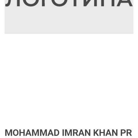
MOHAMMAD IMRAN KHAN PR