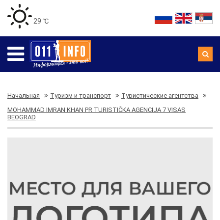
29 ℃
Начальная
Туризм и транспорт
Туристические агентства
MOHAMMAD IMRAN KHAN PR TURISTIČKA AGENCIJA 7 VISAS
BEOGRAD