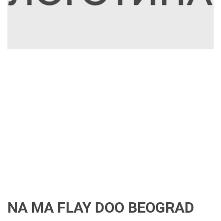
NA MA FLAY DOO BEOGRAD