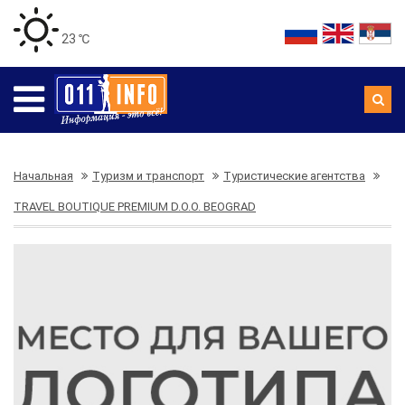
23 ℃
Начальная
Туризм и транспорт
Туристические агентства
TRAVEL BOUTIQUE PREMIUM D.O.O. BEOGRAD