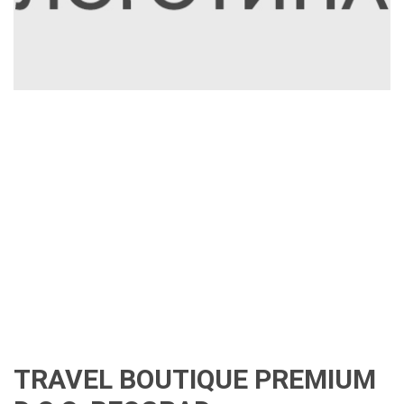
TRAVEL BOUTIQUE PREMIUM