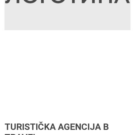
TURISTIČKA AGENCIJA B