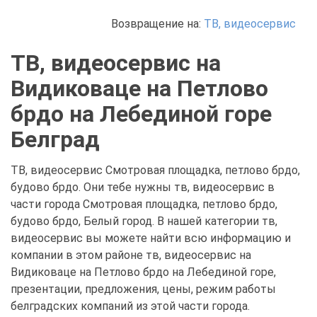
Возвращение на:
ТВ, видеосервис
ТВ, видеосервис на
Видиковаце на Петлово
брдо на Лебединой горе
Белград
ТВ, видеосервис Смотровая площадка, петлово брдо,
будово брдо. Они тебе нужны тв, видеосервис в
части города Смотровая площадка, петлово брдо,
будово брдо, Белый город. В нашей категории тв,
видеосервис вы можете найти всю информацию и
компании в этом районе тв, видеосервис на
Видиковаце на Петлово брдо на Лебединой горе,
презентации, предложения, цены, режим работы
белградских компаний из этой части города.