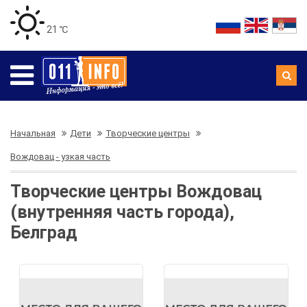
21 ℃
Начальная
Дети
Творческие центры
Вождовац - узкая часть
Творческие центры Вождовац
(внутренняя часть города),
Белград