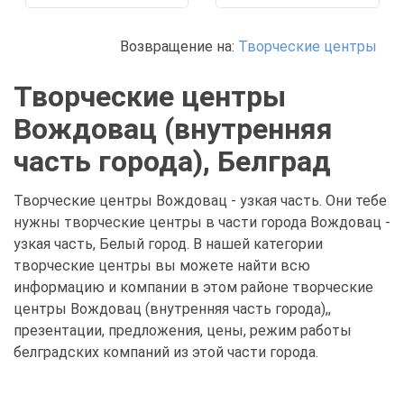
Возвращение на:
Творческие центры
Творческие центры
Вождовац (внутренняя
часть города), Белград
Творческие центры Вождовац - узкая часть. Они тебе
нужны творческие центры в части города Вождовац -
узкая часть, Белый город. В нашей категории
творческие центры вы можете найти всю
информацию и компании в этом районе творческие
центры Вождовац (внутренняя часть города),,
презентации, предложения, цены, режим работы
белградских компаний из этой части города.