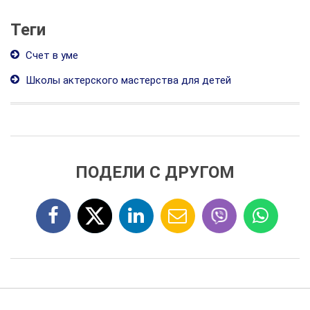
Теги
Счет в уме
Школы актерского мастерства для детей
ПОДЕЛИ С ДРУГОМ