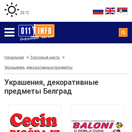
26 ℃
Начальная
Торговый центр
Украшения, декоративные предметы
Украшения, декоративные
предметы Белград