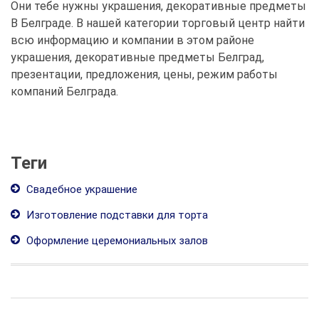
Они тебе нужны украшения, декоративные предметы
В Белграде. В нашей категории торговый центр найти
всю информацию и компании в этом районе
украшения, декоративные предметы Белград,
презентации, предложения, цены, режим работы
компаний Белграда.
Теги
Свадебное украшение
Изготовление подставки для торта
Оформление церемониальных залов