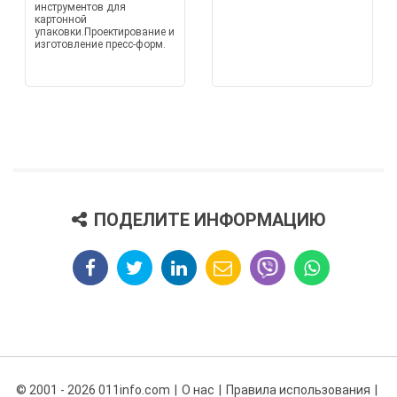
инструментов для
картонной
упаковки.Проектирование и
изготовление пресс-форм.
ПОДЕЛИТЕ ИНФОРМАЦИЮ
© 2001 - 2026 011info.com
О нас
Правила использования