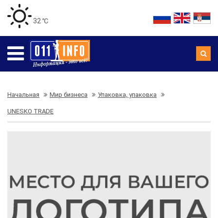
32 ℃
Начальная
Мир бизнеса
Упаковка, упаковка
UNESKO TRADE