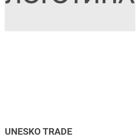
UNESKO TRADE