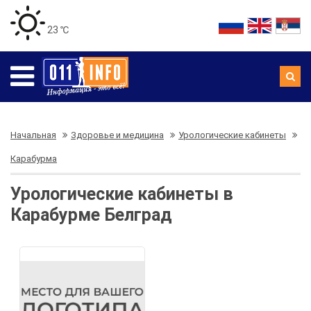
23 ℃
Начальная
Здоровье и медицина
Урологические кабинеты
Карабурма
Урологические кабинеты в
Карабурме Белград