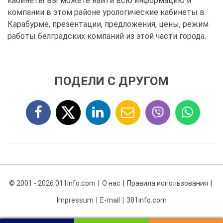
кабинеты вы можете найти всю информацию и
компании в этом районе урологические кабинеты в
Карабурме, презентации, предложения, цены, режим
работы белградских компаний из этой части города.
ПОДЕЛИ С ДРУГОМ
© 2001 - 2026 011info.com
О нас
Правила использования
Impressum
E-mail
381info.com