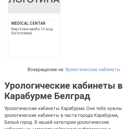
MEDICAL CENTAR
Мије Ковачевића 10 (код
Богословије)
Возвращение на:
Урологические кабинеты
Урологические кабинеты в
Карабурме Белград
Урологические кабинеты Карабурма. Они тебе нужны
урологические кабинеты в части города Карабурма,
Белый город. В нашей категории урологические