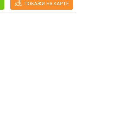
ПОКАЖИ НА КАРТЕ