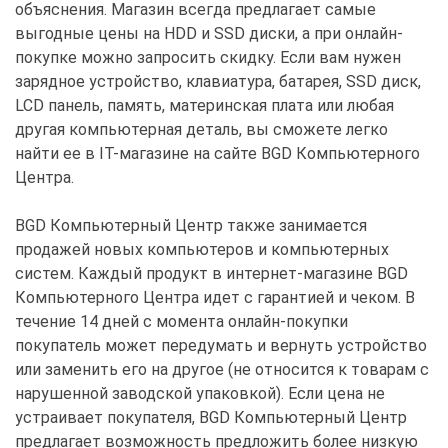
объяснения. Магазин всегда предлагает самые
выгодные цены на HDD и SSD диски, а при онлайн-
покупке можно запросить скидку. Если вам нужен
зарядное устройство, клавиатура, батарея, SSD диск,
LCD панель, память, материнская плата или любая
другая компьютерная деталь, вы сможете легко
найти ее в IT-магазине на сайте BGD Компьютерного
Центра.
BGD Компьютерный Центр также занимается
продажей новых компьютеров и компьютерных
систем. Каждый продукт в интернет-магазине BGD
Компьютерного Центра идет с гарантией и чеком. В
течение 14 дней с момента онлайн-покупки
покупатель может передумать и вернуть устройство
или заменить его на другое (не относится к товарам с
нарушенной заводской упаковкой). Если цена не
устраивает покупателя, BGD Компьютерный Центр
предлагает возможность предложить более низкую