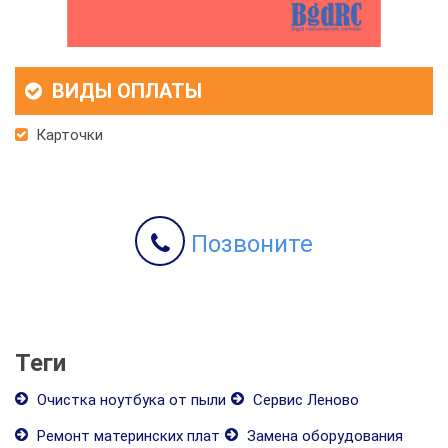
ВИДЫ ОПЛАТЫ
Карточки
Позвоните
Теги
Очистка ноутбука от пыли
Сервис Леново
Ремонт материнских плат
Замена оборудования