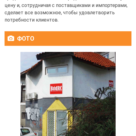
цену и, сотрудничая с поставщиками и импортерами,
сделает все возможное, чтобы удовлетворить
потребности клиентов.
ФОТО