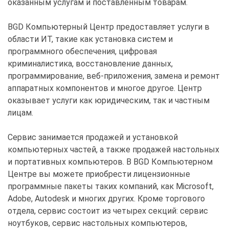
оказанным услугам и поставленным товарам.
BGD Компьютерный Центр предоставляет услуги в
области ИТ, такие как установка систем и
программного обеспечения, цифровая
криминалистика, восстановление данных,
программирование, веб-приложения, замена и ремонт
аппаратных компонентов и многое другое. Центр
оказывает услуги как юридическим, так и частным
лицам.
Сервис занимается продажей и установкой
компьютерных частей, а также продажей настольных
и портативных компьютеров. В BGD Компьютерном
Центре вы можете приобрести лицензионные
программные пакеты таких компаний, как Microsoft,
Adobe, Autodesk и многих других. Кроме торгового
отдела, сервис состоит из четырех секций: сервис
ноутбуков, сервис настольных компьютеров,