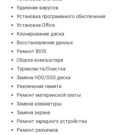
Удаление вирусов
Установка программного обеспечения
Установка Office
Клонирование диска
Восстановление данных
Ремонт BIOS
Сборка компьютера
Термопаста/Очистка
Замена HDD/SSD диска
Увеличение памяти
Ремонт материнской платы
Замена клавиатуры
Замена экрана
Ремонт зарядного устройства
Ремонт разъемов