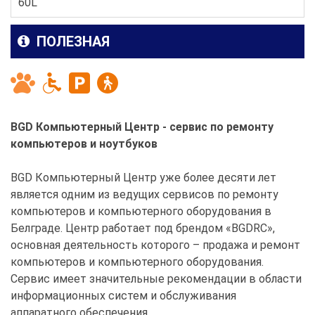
60L
ПОЛЕЗНАЯ
BGD Компьютерный Центр - сервис по ремонту
компьютеров и ноутбуков
BGD Компьютерный Центр уже более десяти лет
является одним из ведущих сервисов по ремонту
компьютеров и компьютерного оборудования в
Белграде. Центр работает под брендом «BGDRC»,
основная деятельность которого – продажа и ремонт
компьютеров и компьютерного оборудования.
Сервис имеет значительные рекомендации в области
информационных систем и обслуживания
аппаратного обеспечения.