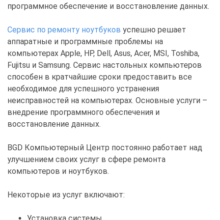
программное обеспечение и восстановление данных.
Сервис по ремонту ноутбуков
успешно решает
аппаратные и программные проблемы на
компьютерах Apple, HP, Dell, Asus, Acer, MSI, Toshiba,
Fujitsu и Samsung. Сервис настольных компьютеров
способен в кратчайшие сроки предоставить все
необходимое для успешного устранения
неисправностей на компьютерах. Основные услуги –
внедрение программного обеспечения и
восстановление данных.
BGD Компьютерный Центр постоянно работает над
улучшением своих услуг в сфере ремонта
компьютеров и ноутбуков.
Некоторые из услуг включают:
Установка системы