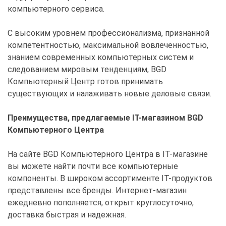
компьютерного сервиса.
С высоким уровнем профессионализма, признанной
компетентностью, максимальной вовлеченностью,
знанием современных компьютерных систем и
следованием мировым тенденциям, BGD
Компьютерный Центр готов принимать
существующих и налаживать новые деловые связи.
Преимущества, предлагаемые IT-магазином BGD
Компьютерного Центра
На сайте BGD Компьютерного Центра в IT-магазине
вы можете найти почти все компьютерные
компоненты. В широком ассортименте IT-продуктов
представлены все бренды. Интернет-магазин
ежедневно пополняется, открыт круглосуточно,
доставка быстрая и надежная.