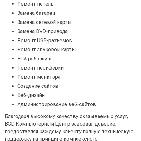
Ремонт петель
Замена батареи
Замена сетевой карты
Замена DVD-привода
Ремонт USB-разъемов
Ремонт звуковой карты
BGA реболлинг
Ремонт периферии
Ремонт монитора
Создание сайтов
Веб-дизайн
Администрирование веб-сайтов
Благодаря высокому качеству оказываемых услуг,
BGD Компьютерный Центр завоевал доверие,
предоставляя каждому клиенту полную техническую
поддержку на принципе комплексного