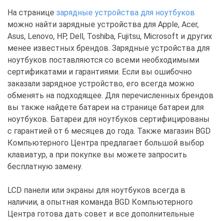
На странице
зарядные устройства для ноутбуков
можно найти зарядные устройства для Apple, Acer,
Asus, Lenovo, HP, Dell, Toshiba, Fujitsu, Microsoft и других
менее известных брендов. Зарядные устройства для
ноутбуков поставляются со всеми необходимыми
сертификатами и гарантиями. Если вы ошибочно
заказали зарядное устройство, его всегда можно
обменять на подходящее. Для перечисленных брендов
вы также найдете батареи на странице батареи для
ноутбуков. Батареи для ноутбуков сертифицированы
с гарантией от 6 месяцев до года. Также магазин BGD
Компьютерного Центра предлагает большой выбор
клавиатур, а при покупке вы можете запросить
бесплатную замену.
LCD панели или экраны для ноутбуков всегда в
наличии, а опытная команда BGD Компьютерного
Центра готова дать совет и все дополнительные