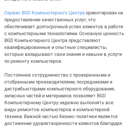
Сервис BGD Компьютерного Центра
ориентирован на
предоставление качественных услуг, что
обеспечивает долгосрочный успех клиентов в работе
с компьютерными технологиями. Основную ценность
BGD Компьютерного Центра представляют
квалифицированные и опытные специалисты,
которые вкладывают свои знания и навыки в услуги
по ремонту компьютеров.
Постоянное сотрудничество с проверенными и
отобранными производителями, посредниками и
дистрибьюторами компьютерного оборудования,
запасных частей и материалов позволяет BGD
Компьютерному Центру надежно выполнять все
виды ремонтов компьютеров и компьютерной
техники. Важной частью бизнес-политики является
достижение удовлетворенности клиентов благодаря