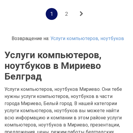
1
2
Возвращение на:
Услуги компьютеров, ноутбуков
Услуги компьютеров,
ноутбуков в Мириево
Белград
Услуги компьютеров, ноутбуков Мириево. Они тебе
нужны услуги компьютеров, ноутбуков в части
города Мириево, Белый город. В нашей категории
услуги компьютеров, ноутбуков вы можете найти
всю информацию и компании в этом районе услуги
компьютеров, ноутбуков в Мириево, презентации,
предложения, цены, режим работы белградских