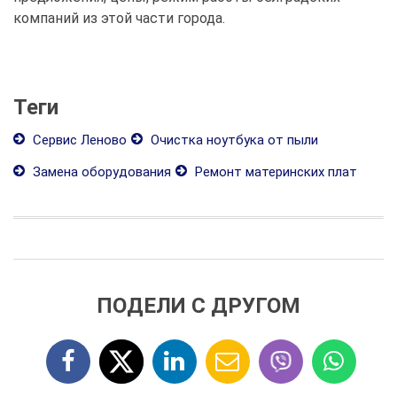
компаний из этой части города.
Теги
Сервис Леново
Очистка ноутбука от пыли
Замена оборудования
Ремонт материнских плат
ПОДЕЛИ С ДРУГОМ